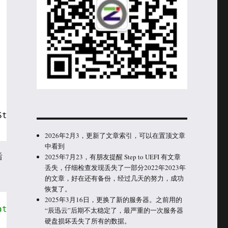
Status;
2026年2月3，更新了文章索引，可以在置顶文章
中看到
后
2025年7月23，有朋友提醒 Step to UEFI 有文章
丢失，仔细检查发现丢失了一部分2022年2023年
的文章，好在还有备份，经过几天的努力，成功
恢复了。
2025年3月16日，更换了新的服务器。之前用的
ation to verify that
“辰迅云”后期不太稳定了，最严重的一次服务器
硬盘损坏丢失了所有的数据。