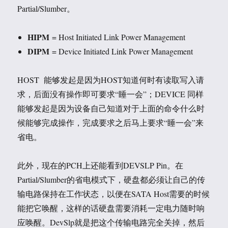
Partial/Slumber。
HIPM
= Host Initiated Link Power Management
DIPM
= Device Initiated Link Power Management
HOST 能够发起是因为HOST知道何时有读取写入请
求，后面没有操作即可要求“睡一会”；DEVICE 同样
能够发起是因为设备自己知道对于上面的命令什么时
候能够完成操作，完成要求之后马上要求“睡一会”来
省电。
此外，现在的PCH上还能看到DEVSLP Pin。在
Partial/Slumber的省电模式下，硬盘都必须让自己的传
输电路保持在工作状态，以便在SATA Host需要的时候
能把它唤醒，这样的话硬盘需要消耗一定电力随时响
应唤醒。DevSlp就是把这个传输电路完全关掉，然后