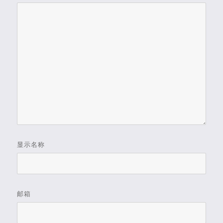
显示名称
邮箱