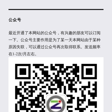
公众号
最近开通了本网站的公众号，有兴趣的朋友可以订阅
一下。公众号主要作用是为了某一天本网站由于某种
原因失联，可以通过公众号再次取得联系。发送频率
在1-2次/月左右。