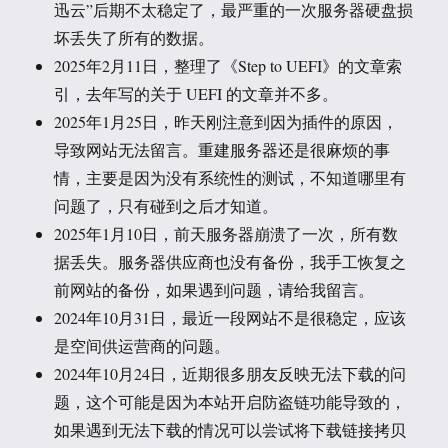
迅云”后期不太稳定了，最严重的一次服务器硬盘损
坏丢失了所有的数据。
2025年2月11日，整理了《Step to UEFI》的文章索
引，去年写的关于 UEFI 的文章并不多。
2025年1月25日，昨天刚注意到因为插件的原因，
导致网站无法留言。重建服务器还是很麻烦的事
情，主要是因为没有系统性的测试，不知道哪里有
问题了，只有碰到之后才知道。
2025年1月10日，前天服务器崩溃了一次，所有数
据丢失。服务器供应商也没有备份，我手工恢复之
前网站的备份，如果遇到问题，请给我留言。
2024年10月31日，最近一段网站不是很稳定，应该
是空间供运营商的问题。
2024年10月24日，近期很多朋友反映无法下载的问
题，这个可能是因为本站开启防盗链功能导致的，
如果遇到无法下载的情况可以尝试将下载链接拷贝