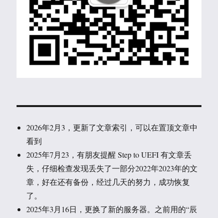
2026年2月3，更新了文章索引，可以在置顶文章中
看到
2025年7月23，有朋友提醒 Step to UEFI 有文章丢
失，仔细检查发现丢失了一部分2022年2023年的文
章，好在还有备份，经过几天的努力，成功恢复
了。
2025年3月16日，更换了新的服务器。之前用的“辰