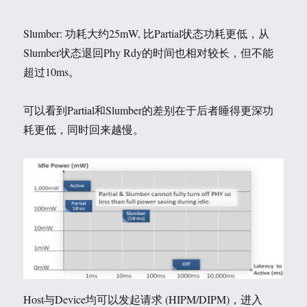
Slumber: 功耗大约25mW, 比Partial状态功耗更低，从
Slumber状态退回Phy Rdy的时间也相对较长，但不能
超过10ms。
可以看到Partial和Slumber的差别在于后者睡得更深功
耗更低，同时回来越慢。
Host与Device均可以发起请求 (HIPM/DIPM)，进入