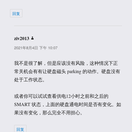
回复
ziv2013
说
道：
2021年8月4日 下午 10:07
我不是很了解，但是应该没有风险，这种情况下正
常关机会有有让硬盘磁头 parking 的动作。硬盘没有
处于工作状态。
或者你可以试试查看供电12小时之前和之后的
SMART 状态，上面的硬盘通电时间是否有变化。如
果没有变化，那么完全不用担心。
回复