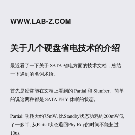
WWW.LAB-Z.COM
关于几个硬盘省电技术的介绍
最近看了一下关于 SATA 省电方面的技术文档，总结
一下遇到的名词术语。
首先是经常能在文档上看到的 Partial 和 Slumber。简单
的说这两种都是 SATA PHY 休眠的状态。
Partial: 功耗大约75mW, 比Standby状态功耗约200mW低
了一多半, 从Partial状态退回Phy Rdy的时间不能超过
10us.