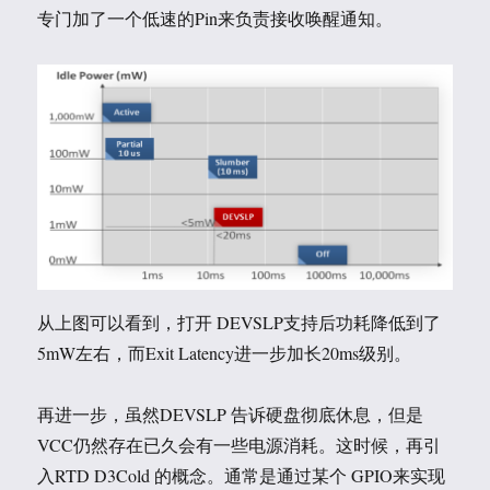
专门加了一个低速的Pin来负责接收唤醒通知。
从上图可以看到，打开 DEVSLP支持后功耗降低到了
5mW左右，而Exit Latency进一步加长20ms级别。
再进一步，虽然DEVSLP 告诉硬盘彻底休息，但是
VCC仍然存在已久会有一些电源消耗。这时候，再引
入RTD D3Cold 的概念。通常是通过某个 GPIO来实现