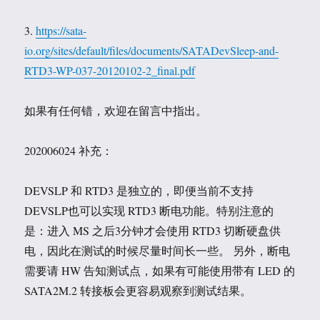
3.
https://sata-
io.org/sites/default/files/documents/SATADevSleep-and-
RTD3-WP-037-20120102-2_final.pdf
如果有任何错，欢迎在留言中指出。
202006024 补充：
DEVSLP 和 RTD3 是独立的，即便当前不支持
DEVSLP也可以实现 RTD3 断电功能。特别注意的
是：进入 MS 之后3分钟才会使用 RTD3 切断硬盘供
电，因此在测试的时候尽量时间长一些。 另外，断电
需要请 HW 告知测试点，如果有可能使用带有 LED 的
SATA2M.2 转接板会更容易观察到测试结果。