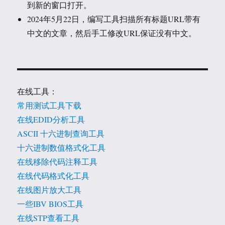
到新的窗口打开。
2024年5月22日，编写工具扫描所有标题URL带有
中文的文章，然后手工修改URL保证没有中文。
在线工具：
常用测试工具下载
在线EDID分析工具
ASCII 十六进制查询工具
十六进制数值格式化工具
在线移除代码注释工具
在线代码格式化工具
在线图片放大工具
一些IBV BIOS工具
在线STP查看工具