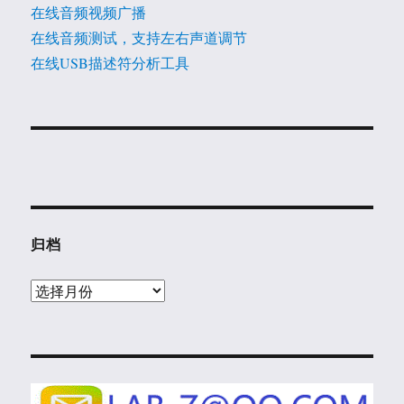
在线音频视频广播
在线音频测试，支持左右声道调节
在线USB描述符分析工具
归档
归
档