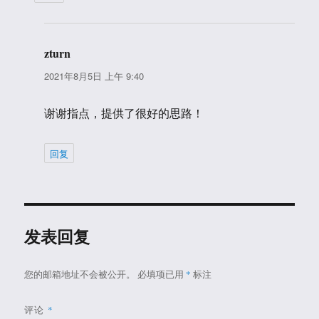
zturn
说
道：
2021年8月5日 上午 9:40
谢谢指点，提供了很好的思路！
回复
发表回复
您的邮箱地址不会被公开。
必填项已用
*
标注
评论
*