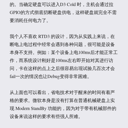
的。当确定硬盘可以进入D3 Cold 时，主机会通过拉
GPIO的方式彻底切断硬盘供电，这样硬盘就完全不需
要消耗任何电力了。
我个人不喜欢 RTD3 的设计，因为从实践上来说，在
断电上电过程中经常会遇到各种问题，很可能是设备
本身不支持。例如：某个设备上电100ms后才能正常工
作，而系统设计刚好是100ms左右即开始对其进行访
问，卡在这样的点上之后很容易出现试验几百次才会
fail一次的情况也让Debug变得非常困难。
从上面也可以看出，省电技术对于醒来的时间有着严
格的要求。微软本身是没有打算在普通机械硬盘上实
现 Modern StandBy 功能的，因为对于带有机械部件的
设备来说这样的要求有些强人所难。