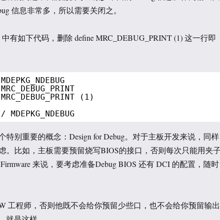
ebug 信息非常多，所以需要关闭之。
nt.h 中有如下代码，删除 define MRC_DEBUG_PRINT (1) 这一行即
 MDEPKG_NDEBUG
 MRC_DEBUG_PRINT
 MRC_DEBUG_PRINT (1)
// MDEPKG_NDEBUG
别重要的概念：Design for Debug。对于主板开发来说，同样
虑。比如，主板需要预留烧写BIOS的接口，否则每次只能用夹
rmware 来说，要考虑准备Debug BIOS 还有 DCI 的配置，随时
HW 工程师，否则他既不会给你预留少些口，也不会给你预留输出
串口，就是这样。