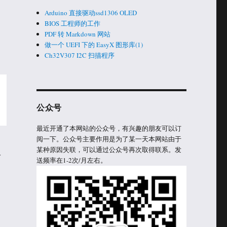
Arduino 直接驱动ssd1306 OLED
BIOS 工程师的工作
PDF 转 Markdown 网站
做一个 UEFI 下的 EasyX 图形库(1)
Ch32V307 I2C 扫描程序
公众号
最近开通了本网站的公众号，有兴趣的朋友可以订
阅一下。公众号主要作用是为了某一天本网站由于
某种原因失联，可以通过公众号再次取得联系。发
子
送频率在1-2次/月左右。