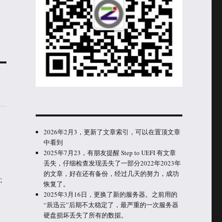
2026年2月3，更新了文章索引，可以在置顶文章
中看到
2025年7月23，有朋友提醒 Step to UEFI 有文章
丢失，仔细检查发现丢失了一部分2022年2023年
的文章，好在还有备份，经过几天的努力，成功
;
恢复了。
2025年3月16日，更换了新的服务器。之前用的
“辰迅云”后期不太稳定了，最严重的一次服务器
硬盘损坏丢失了所有的数据。