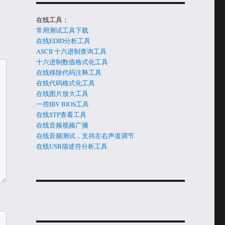
在线工具：
常用测试工具下载
在线EDID分析工具
ASCII 十六进制查询工具
十六进制数值格式化工具
在线移除代码注释工具
在线代码格式化工具
在线图片放大工具
一些IBV BIOS工具
在线STP查看工具
在线音频视频广播
在线音频测试，支持左右声道调节
在线USB描述符分析工具