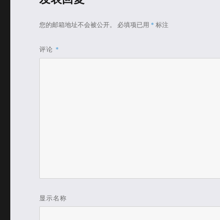
您的邮箱地址不会被公开。
必填项已用
*
标注
评论
*
显示名称