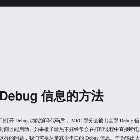
C Debug 信息的方法
开 Debug 功能编译代码后， MRC 部分会输出全部 Debug 信
时间才能启动。如果板子散热不好经常会在打印过程中直接断电
样的问题，我们需要尽量减少串口的 Debug 信息。作为输出大