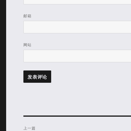
邮箱
网站
文
上一篇