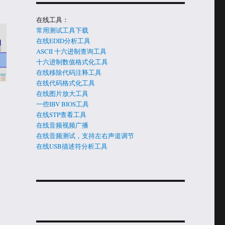
在线工具：
常用测试工具下载
在线EDID分析工具
ASCII 十六进制查询工具
十六进制数值格式化工具
在线移除代码注释工具
在线代码格式化工具
在线图片放大工具
一些IBV BIOS工具
在线STP查看工具
在线音频视频广播
在线音频测试，支持左右声道调节
在线USB描述符分析工具