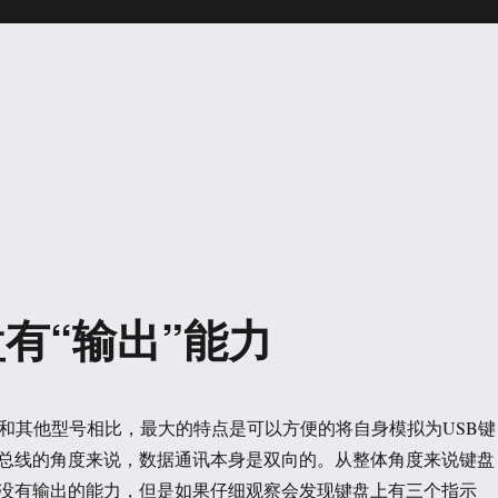
键盘有“输出”能力
onarado 和其他型号相比，最大的特点是可以方便的将自身模拟为USB键
B总线的角度来说，数据通讯本身是双向的。从整体角度来说键盘
没有输出的能力，但是如果仔细观察会发现键盘上有三个指示