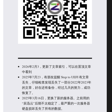
2026年2月3，更新了文章索引，可以在置顶文章
中看到
2025年7月23，有朋友提醒 Step to UEFI 有文章
丢失，仔细检查发现丢失了一部分2022年2023年
的文章，好在还有备份，经过几天的努力，成功
恢复了。
2025年3月16日，更换了新的服务器。之前用的
“辰迅云”后期不太稳定了，最严重的一次服务器
硬盘损坏丢失了所有的数据。