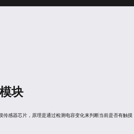
器模块
一款触摸传感器芯片，原理是通过检测电容变化来判断当前是否有触摸