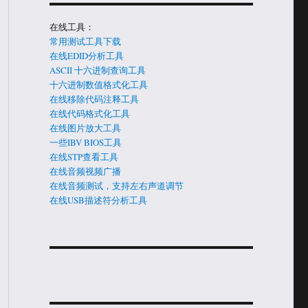
在线工具：
常用测试工具下载
在线EDID分析工具
ASCII 十六进制查询工具
十六进制数值格式化工具
在线移除代码注释工具
在线代码格式化工具
在线图片放大工具
一些IBV BIOS工具
在线STP查看工具
在线音频视频广播
在线音频测试，支持左右声道调节
在线USB描述符分析工具