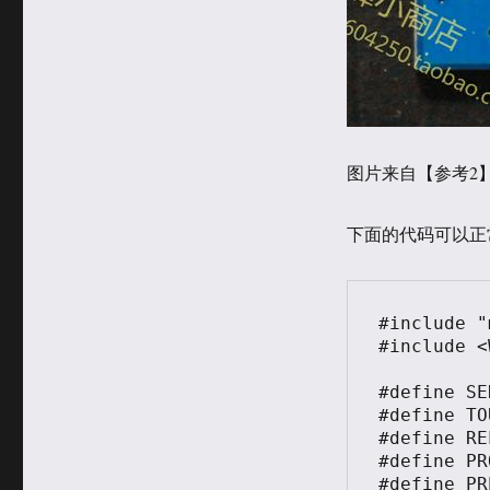
图片来自【参考2
下面的代码可以正常
#include "
#include <
#define SE
#define TO
#define RE
#define PR
#define PR