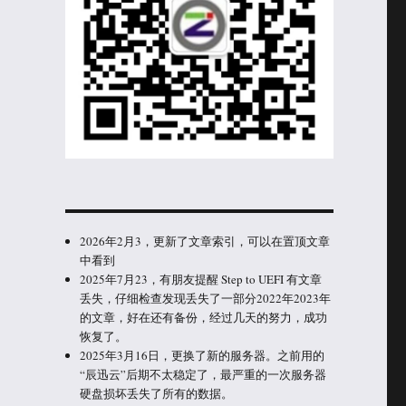
2026年2月3，更新了文章索引，可以在置顶文章
中看到
2025年7月23，有朋友提醒 Step to UEFI 有文章
丢失，仔细检查发现丢失了一部分2022年2023年
的文章，好在还有备份，经过几天的努力，成功
恢复了。
2025年3月16日，更换了新的服务器。之前用的
“辰迅云”后期不太稳定了，最严重的一次服务器
硬盘损坏丢失了所有的数据。