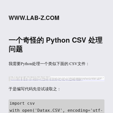
WWW.LAB-Z.COM
一个奇怪的 Python CSV 处理
问题
我需要Python处理一个类似下面的 CSV文件：
于是编写代码先尝试读取之：
import csv

with open('Datax.CSV', encoding='utf-