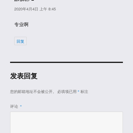
道：
2020年4月4日 上午 8:45
专业啊
回复
发表回复
您的邮箱地址不会被公开。
必填项已用
*
标注
评论
*