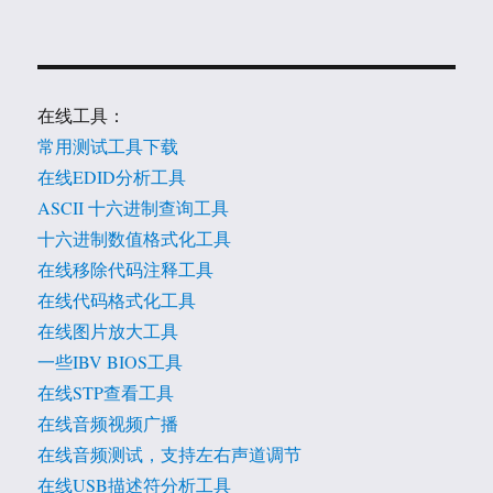
在线工具：
常用测试工具下载
在线EDID分析工具
ASCII 十六进制查询工具
十六进制数值格式化工具
在线移除代码注释工具
在线代码格式化工具
在线图片放大工具
一些IBV BIOS工具
在线STP查看工具
在线音频视频广播
在线音频测试，支持左右声道调节
在线USB描述符分析工具