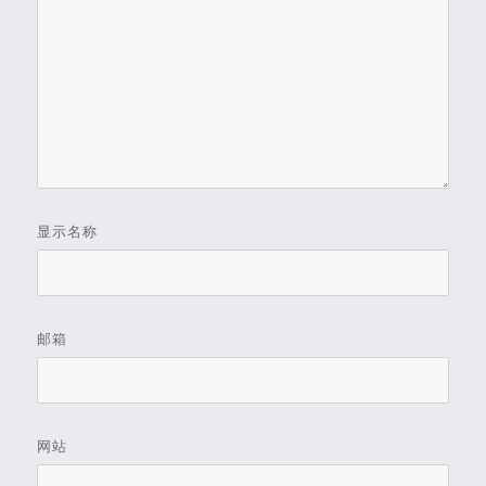
显示名称
邮箱
网站