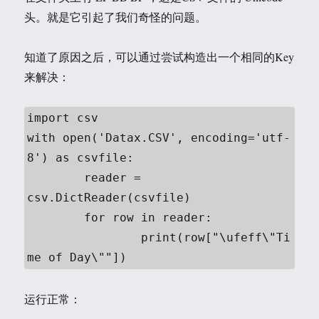
头。就是它引起了我们奇怪的问题。
知道了原因之后，可以通过尝试构造出一个相同的Key
来解决：
import csv

with open('Datax.CSV', encoding='utf-
8') as csvfile:

	reader = 
csv.DictReader(csvfile)

	for row in reader:

		print(row["\ufeff\"Ti
me of Day\""])
运行正常：