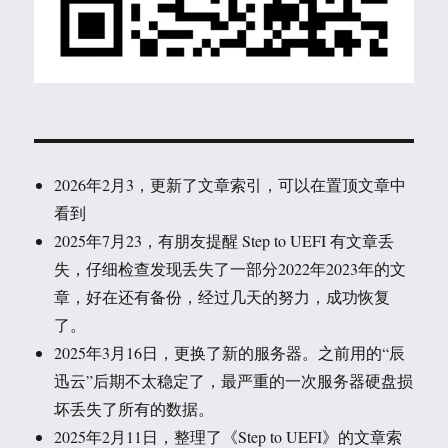
2026年2月3，更新了文章索引，可以在置顶文章中
看到
2025年7月23，有朋友提醒 Step to UEFI 有文章丢
失，仔细检查发现丢失了一部分2022年2023年的文
章，好在还有备份，经过几天的努力，成功恢复
了。
2025年3月16日，更换了新的服务器。之前用的“辰
迅云”后期不太稳定了，最严重的一次服务器硬盘损
坏丢失了所有的数据。
2025年2月11日，整理了《Step to UEFI》的文章索