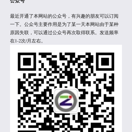
公众号
最近开通了本网站的公众号，有兴趣的朋友可以订阅
一下。公众号主要作用是为了某一天本网站由于某种
原因失联，可以通过公众号再次取得联系。发送频率
在1-2次/月左右。