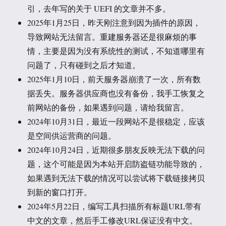
引，去年写的关于 UEFI 的文章并不多。
2025年1月25日，昨天刚注意到因为插件的原因，
导致网站无法留言。重建服务器还是很麻烦的事
情，主要是因为没有系统性的测试，不知道哪里有
问题了，只有碰到之后才知道。
2025年1月10日，前天服务器崩溃了一次，所有数
据丢失。服务器供应商也没有备份，我手工恢复之
前网站的备份，如果遇到问题，请给我留言。
2024年10月31日，最近一段网站不是很稳定，应该
是空间供运营商的问题。
2024年10月24日，近期很多朋友反映无法下载的问
题，这个可能是因为本站开启防盗链功能导致的，
如果遇到无法下载的情况可以尝试将下载链接拷贝
到新的窗口打开。
2024年5月22日，编写工具扫描所有标题URL带有
中文的文章，然后手工修改URL保证没有中文。