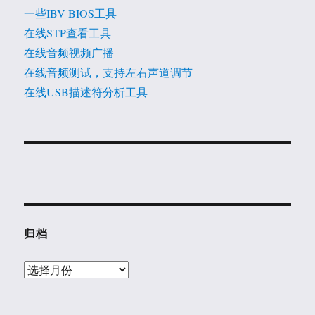
一些IBV BIOS工具
在线STP查看工具
在线音频视频广播
在线音频测试，支持左右声道调节
在线USB描述符分析工具
归档
归
档