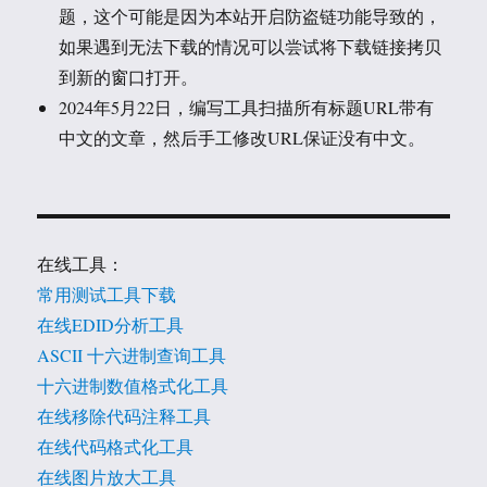
题，这个可能是因为本站开启防盗链功能导致的，
如果遇到无法下载的情况可以尝试将下载链接拷贝
到新的窗口打开。
2024年5月22日，编写工具扫描所有标题URL带有
中文的文章，然后手工修改URL保证没有中文。
在线工具：
常用测试工具下载
在线EDID分析工具
ASCII 十六进制查询工具
十六进制数值格式化工具
在线移除代码注释工具
在线代码格式化工具
在线图片放大工具