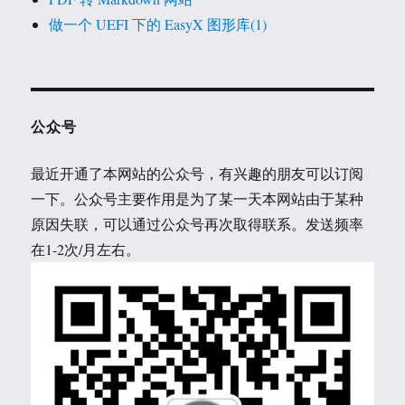
做一个 UEFI 下的 EasyX 图形库(1)
公众号
最近开通了本网站的公众号，有兴趣的朋友可以订阅
一下。公众号主要作用是为了某一天本网站由于某种
原因失联，可以通过公众号再次取得联系。发送频率
在1-2次/月左右。