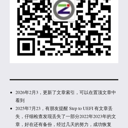
2026年2月3，更新了文章索引，可以在置顶文章中
看到
2025年7月23，有朋友提醒 Step to UEFI 有文章丢
失，仔细检查发现丢失了一部分2022年2023年的文
章，好在还有备份，经过几天的努力，成功恢复