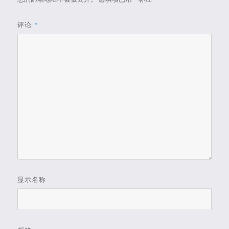
评论
*
显示名称