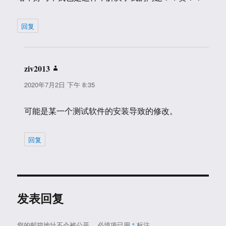
回复
ziv2013
说
道：
2020年7月2日 下午 8:35
可能是某一个测试软件的安装导致的修改。
回复
发表回复
您的邮箱地址不会被公开。
必填项已用
*
标注