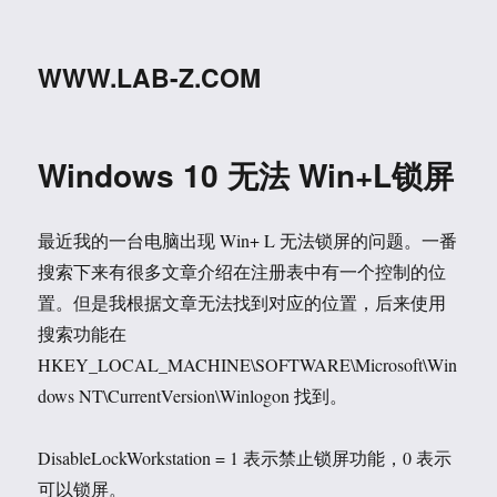
WWW.LAB-Z.COM
Windows 10 无法 Win+L锁屏
最近我的一台电脑出现 Win+ L 无法锁屏的问题。一番
搜索下来有很多文章介绍在注册表中有一个控制的位
置。但是我根据文章无法找到对应的位置，后来使用
搜索功能在
HKEY_LOCAL_MACHINE\SOFTWARE\Microsoft\Win
dows NT\CurrentVersion\Winlogon 找到。
DisableLockWorkstation = 1 表示禁止锁屏功能，0 表示
可以锁屏。