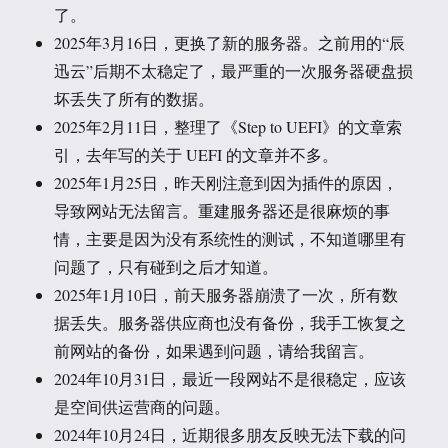
了。
2025年3月16日，更换了新的服务器。之前用的“辰
迅云”后期不太稳定了，最严重的一次服务器硬盘损
坏丢失了所有的数据。
2025年2月11日，整理了《Step to UEFI》的文章索
引，去年写的关于 UEFI 的文章并不多。
2025年1月25日，昨天刚注意到因为插件的原因，
导致网站无法留言。重建服务器还是很麻烦的事
情，主要是因为没有系统性的测试，不知道哪里有
问题了，只有碰到之后才知道。
2025年1月10日，前天服务器崩溃了一次，所有数
据丢失。服务器供应商也没有备份，我手工恢复之
前网站的备份，如果遇到问题，请给我留言。
2024年10月31日，最近一段网站不是很稳定，应该
是空间供运营商的问题。
2024年10月24日，近期很多朋友反映无法下载的问