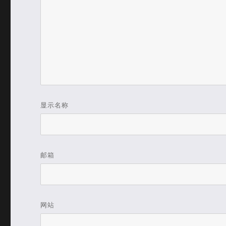
显示名称
邮箱
网站