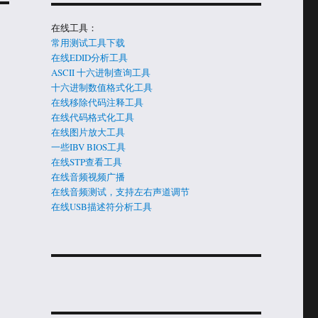
在线工具：
常用测试工具下载
在线EDID分析工具
ASCII 十六进制查询工具
十六进制数值格式化工具
在线移除代码注释工具
在线代码格式化工具
在线图片放大工具
一些IBV BIOS工具
在线STP查看工具
在线音频视频广播
在线音频测试，支持左右声道调节
在线USB描述符分析工具