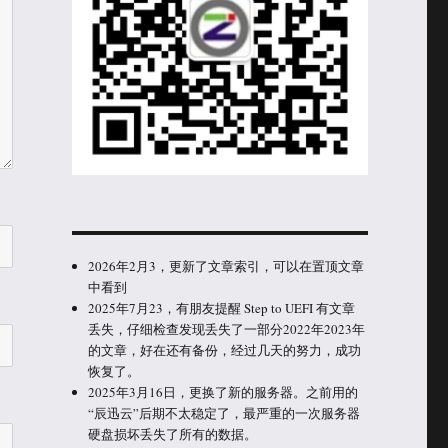
2026年2月3，更新了文章索引，可以在置顶文章
中看到
2025年7月23，有朋友提醒 Step to UEFI 有文章
丢失，仔细检查发现丢失了一部分2022年2023年
的文章，好在还有备份，经过几天的努力，成功
恢复了。
2025年3月16日，更换了新的服务器。之前用的
“辰迅云”后期不太稳定了，最严重的一次服务器
硬盘损坏丢失了所有的数据。