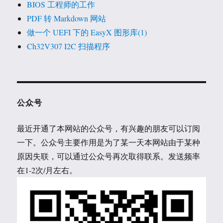
BIOS 工程师的工作
PDF 转 Markdown 网站
做一个 UEFI 下的 EasyX 图形库(1)
Ch32V307 I2C 扫描程序
公众号
最近开通了本网站的公众号，有兴趣的朋友可以订阅
一下。公众号主要作用是为了某一天本网站由于某种
原因失联，可以通过公众号再次取得联系。发送频率
在1-2次/月左右。