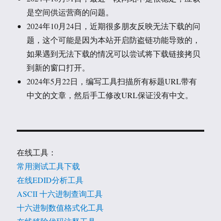
是空间供运营商的问题。
2024年10月24日，近期很多朋友反映无法下载的问
题，这个可能是因为本站开启防盗链功能导致的，
如果遇到无法下载的情况可以尝试将下载链接拷贝
到新的窗口打开。
2024年5月22日，编写工具扫描所有标题URL带有
中文的文章，然后手工修改URL保证没有中文。
在线工具：
常用测试工具下载
在线EDID分析工具
ASCII 十六进制查询工具
十六进制数值格式化工具