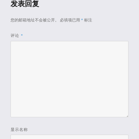
发表回复
您的邮箱地址不会被公开。
必填项已用
*
标注
评论
*
显示名称