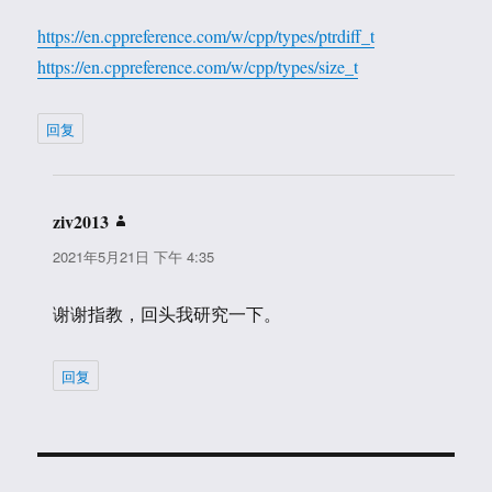
https://en.cppreference.com/w/cpp/types/ptrdiff_t
https://en.cppreference.com/w/cpp/types/size_t
回复
ziv2013
说
道：
2021年5月21日 下午 4:35
谢谢指教，回头我研究一下。
回复