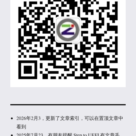
2026年2月3，更新了文章索引，可以在置顶文章中
看到
2025年7月23，有朋友提醒 Step to UEFI 有文章丢