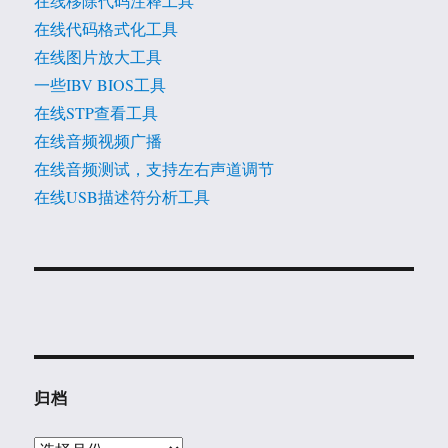
在线移除代码注释工具
在线代码格式化工具
在线图片放大工具
一些IBV BIOS工具
在线STP查看工具
在线音频视频广播
在线音频测试，支持左右声道调节
在线USB描述符分析工具
归档