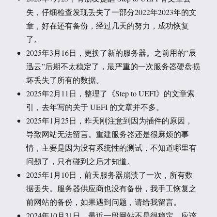
失，仔细检查发现丢失了一部分2022年2023年的文
章，好在还有备份，经过几天的努力，成功恢复
了。
2025年3月16日，更换了新的服务器。之前用的“辰
迅云”后期不太稳定了，最严重的一次服务器硬盘损
坏丢失了所有的数据。
2025年2月11日，整理了《Step to UEFI》的文章索
引，去年写的关于 UEFI 的文章并不多。
2025年1月25日，昨天刚注意到因为插件的原因，
导致网站无法留言。重建服务器还是很麻烦的事
情，主要是因为没有系统性的测试，不知道哪里有
问题了，只有碰到之后才知道。
2025年1月10日，前天服务器崩溃了一次，所有数
据丢失。服务器供应商也没有备份，我手工恢复之
前网站的备份，如果遇到问题，请给我留言。
2024年10月31日，最近一段网站不是很稳定，应该