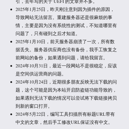
引，去年写的关于 UEFI 的文章并不多。
2025年1月25日，昨天刚注意到因为插件的原因，
导致网站无法留言。重建服务器还是很麻烦的事
情，主要是因为没有系统性的测试，不知道哪里有
问题了，只有碰到之后才知道。
2025年1月10日，前天服务器崩溃了一次，所有数
据丢失。服务器供应商也没有备份，我手工恢复之
前网站的备份，如果遇到问题，请给我留言。
2024年10月31日，最近一段网站不是很稳定，应该
是空间供运营商的问题。
2024年10月24日，近期很多朋友反映无法下载的问
题，这个可能是因为本站开启防盗链功能导致的，
如果遇到无法下载的情况可以尝试将下载链接拷贝
到新的窗口打开。
2024年5月22日，编写工具扫描所有标题URL带有
中文的文章，然后手工修改URL保证没有中文。