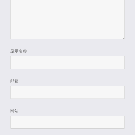
显示名称
邮箱
网站