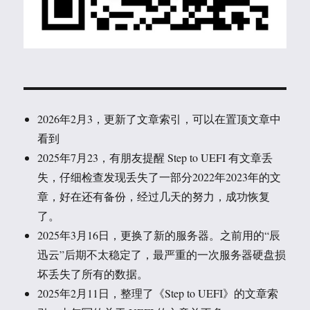
2026年2月3，更新了文章索引，可以在置顶文章中
看到
2025年7月23，有朋友提醒 Step to UEFI 有文章丢
失，仔细检查发现丢失了一部分2022年2023年的文
章，好在还有备份，经过几天的努力，成功恢复
了。
2025年3月16日，更换了新的服务器。之前用的“辰
迅云”后期不太稳定了，最严重的一次服务器硬盘损
坏丢失了所有的数据。
2025年2月11日，整理了《Step to UEFI》的文章索