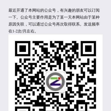
最近开通了本网站的公众号，有兴趣的朋友可以订阅
一下。公众号主要作用是为了某一天本网站由于某种
原因失联，可以通过公众号再次取得联系。发送频率
在1-2次/月左右。