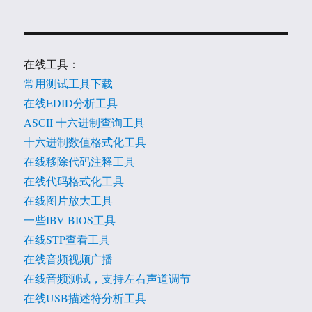
在线工具：
常用测试工具下载
在线EDID分析工具
ASCII 十六进制查询工具
十六进制数值格式化工具
在线移除代码注释工具
在线代码格式化工具
在线图片放大工具
一些IBV BIOS工具
在线STP查看工具
在线音频视频广播
在线音频测试，支持左右声道调节
在线USB描述符分析工具