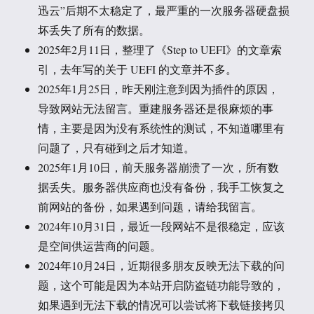
迅云”后期不太稳定了，最严重的一次服务器硬盘损
坏丢失了所有的数据。
2025年2月11日，整理了《Step to UEFI》的文章索
引，去年写的关于 UEFI 的文章并不多。
2025年1月25日，昨天刚注意到因为插件的原因，
导致网站无法留言。重建服务器还是很麻烦的事
情，主要是因为没有系统性的测试，不知道哪里有
问题了，只有碰到之后才知道。
2025年1月10日，前天服务器崩溃了一次，所有数
据丢失。服务器供应商也没有备份，我手工恢复之
前网站的备份，如果遇到问题，请给我留言。
2024年10月31日，最近一段网站不是很稳定，应该
是空间供运营商的问题。
2024年10月24日，近期很多朋友反映无法下载的问
题，这个可能是因为本站开启防盗链功能导致的，
如果遇到无法下载的情况可以尝试将下载链接拷贝