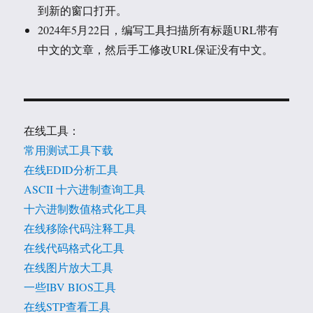
到新的窗口打开。
2024年5月22日，编写工具扫描所有标题URL带有
中文的文章，然后手工修改URL保证没有中文。
在线工具：
常用测试工具下载
在线EDID分析工具
ASCII 十六进制查询工具
十六进制数值格式化工具
在线移除代码注释工具
在线代码格式化工具
在线图片放大工具
一些IBV BIOS工具
在线STP查看工具