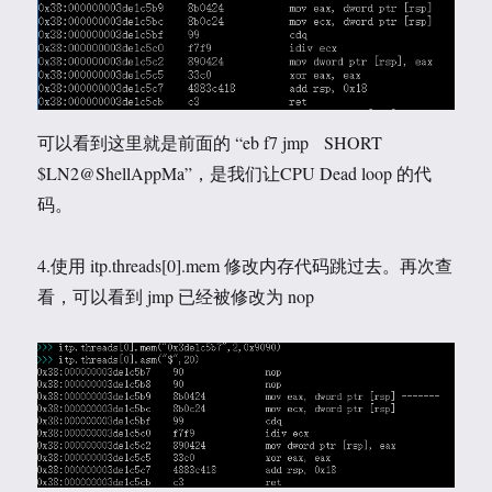
可以看到这里就是前面的 “eb f7 jmp SHORT
$LN2@ShellAppMa”，是我们让CPU Dead loop 的代
码。
4.使用 itp.threads[0].mem 修改内存代码跳过去。再次查
看，可以看到 jmp 已经被修改为 nop