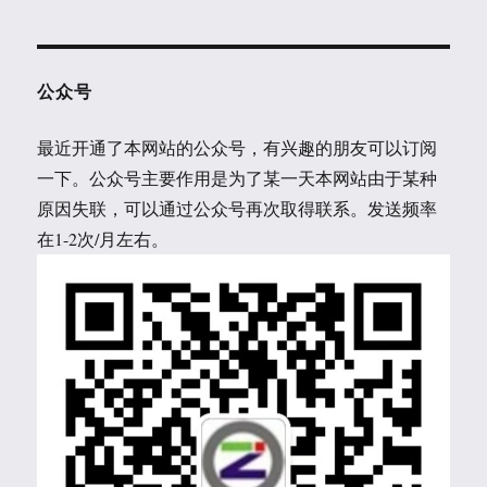
公众号
最近开通了本网站的公众号，有兴趣的朋友可以订阅
一下。公众号主要作用是为了某一天本网站由于某种
原因失联，可以通过公众号再次取得联系。发送频率
在1-2次/月左右。