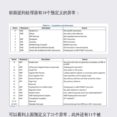
前面提到处理器有18个预定义的异常：
可以看到上面预定义了21个异常，此外还有11个被