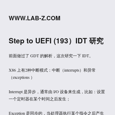
WWW.LAB-Z.COM
Step to UEFI (193）IDT 研究
前面做过了 GDT 的解析，这次研究一下 IDT。
X86 上有2种中断模式：中断（interrupts）和异常
（exceptions ）
Interrupt 是异步，通常由 I/O 设备来生成，比如：设置
一个定时器在某个时间之后发生；
Exception 是同步的，当处理器执行某个指令之后产生