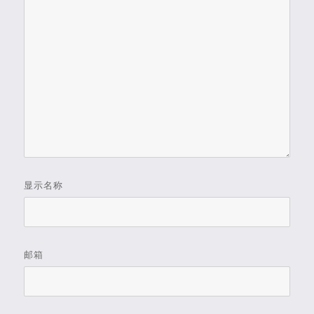
显示名称
邮箱