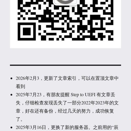
2026年2月3，更新了文章索引，可以在置顶文章中
看到
2025年7月23，有朋友提醒 Step to UEFI 有文章丢
失，仔细检查发现丢失了一部分2022年2023年的文
章，好在还有备份，经过几天的努力，成功恢复
了。
2025年3月16日，更换了新的服务器。之前用的“辰