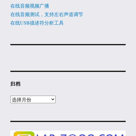
在线音频视频广播
在线音频测试，支持左右声道调节
在线USB描述符分析工具
归档
归
档