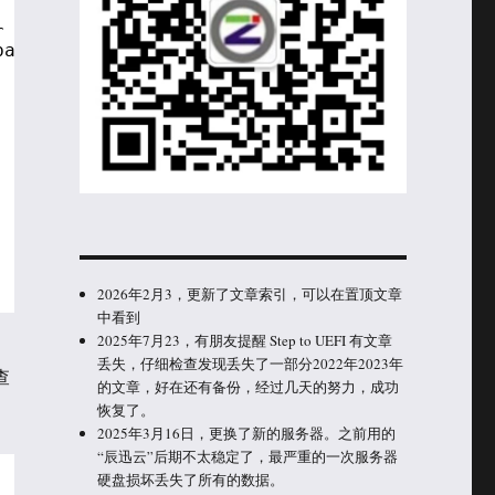
r level, a format string,
based on the format string.
2026年2月3，更新了文章索引，可以在置顶文章
中看到
2025年7月23，有朋友提醒 Step to UEFI 有文章
丢失，仔细检查发现丢失了一部分2022年2023年
检查
的文章，好在还有备份，经过几天的努力，成功
恢复了。
2025年3月16日，更换了新的服务器。之前用的
“辰迅云”后期不太稳定了，最严重的一次服务器
硬盘损坏丢失了所有的数据。