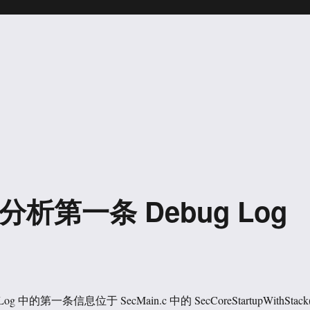
40）分析第一条 Debug Log
 中的第一条信息位于 SecMain.c 中的 SecCoreStartupWithStack(