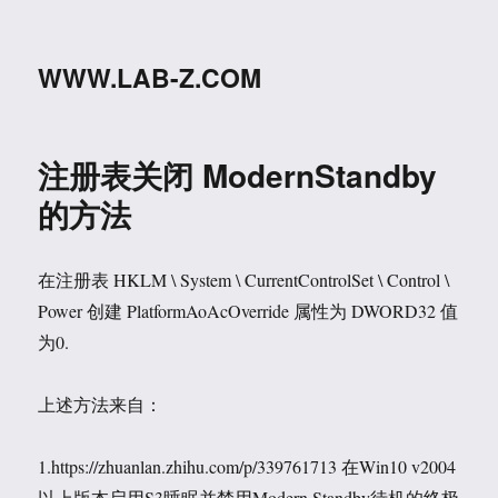
WWW.LAB-Z.COM
注册表关闭 ModernStandby
的方法
在注册表 HKLM \ System \ CurrentControlSet \ Control \
Power 创建 PlatformAoAcOverride 属性为 DWORD32 值
为0.
上述方法来自：
1.https://zhuanlan.zhihu.com/p/339761713 在Win10 v2004
以上版本启用S3睡眠并禁用Modern Standby待机的终极