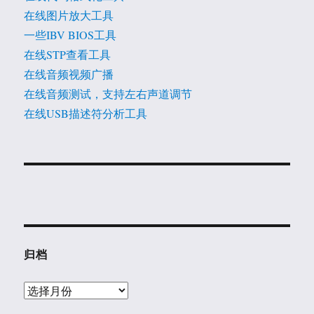
在线图片放大工具
一些IBV BIOS工具
在线STP查看工具
在线音频视频广播
在线音频测试，支持左右声道调节
在线USB描述符分析工具
归档
归
档