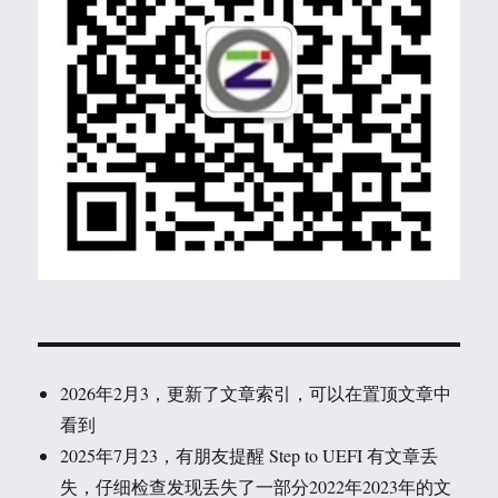
2026年2月3，更新了文章索引，可以在置顶文章中
看到
2025年7月23，有朋友提醒 Step to UEFI 有文章丢
失，仔细检查发现丢失了一部分2022年2023年的文