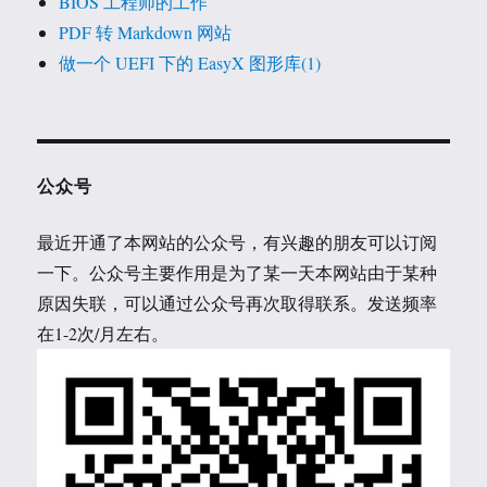
BIOS 工程师的工作
PDF 转 Markdown 网站
做一个 UEFI 下的 EasyX 图形库(1)
公众号
最近开通了本网站的公众号，有兴趣的朋友可以订阅
一下。公众号主要作用是为了某一天本网站由于某种
原因失联，可以通过公众号再次取得联系。发送频率
在1-2次/月左右。