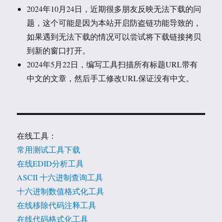
2024年10月24日，近期很多朋友反映无法下载的问
题，这个可能是因为本站开启防盗链功能导致的，
如果遇到无法下载的情况可以尝试将下载链接拷贝
到新的窗口打开。
2024年5月22日，编写工具扫描所有标题URL带有
中文的文章，然后手工修改URL保证没有中文。
在线工具：
常用测试工具下载
在线EDID分析工具
ASCII 十六进制查询工具
十六进制数值格式化工具
在线移除代码注释工具
在线代码格式化工具