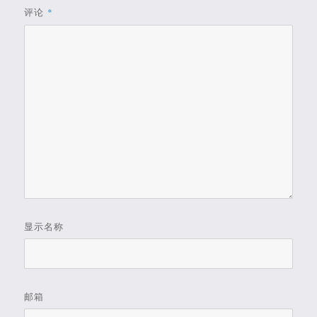
评论
*
显示名称
邮箱