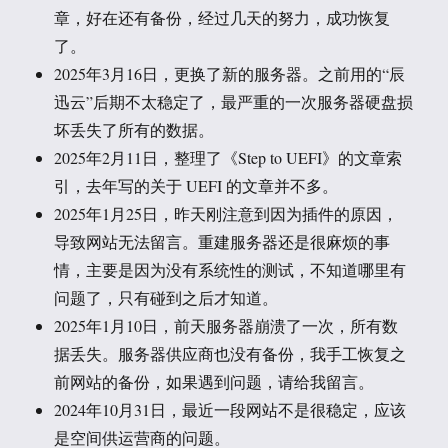
章，好在还有备份，经过几天的努力，成功恢复
了。
2025年3月16日，更换了新的服务器。之前用的“辰
迅云”后期不太稳定了，最严重的一次服务器硬盘损
坏丢失了所有的数据。
2025年2月11日，整理了《Step to UEFI》的文章索
引，去年写的关于 UEFI 的文章并不多。
2025年1月25日，昨天刚注意到因为插件的原因，
导致网站无法留言。重建服务器还是很麻烦的事
情，主要是因为没有系统性的测试，不知道哪里有
问题了，只有碰到之后才知道。
2025年1月10日，前天服务器崩溃了一次，所有数
据丢失。服务器供应商也没有备份，我手工恢复之
前网站的备份，如果遇到问题，请给我留言。
2024年10月31日，最近一段网站不是很稳定，应该
是空间供运营商的问题。