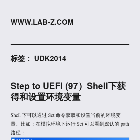
WWW.LAB-Z.COM
标签：
UDK2014
Step to UEFI (97）Shell下获
得和设置环境变量
Shell 下可以通过 Set 命令获取和设置当前的环境变
量。比如：在模拟环境下运行 Set 可以看到默认的 path
路径：