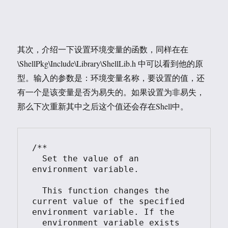
其次，介绍一下设置环境变量的函数，同样在在
\ShellPkg\Include\Library\ShellLib.h 中可以看到他的原
型。输入的参数是：环境变量名称，要设置的值，还
有一个是该变量是否为易失的。如果设置为非易失，
那么下次重新其中之后这个值还会存在Shell中。
/**

  Set the value of an 
environment variable.

  This function changes the 
current value of the specified 
environment variable. If the

  environment variable exists 