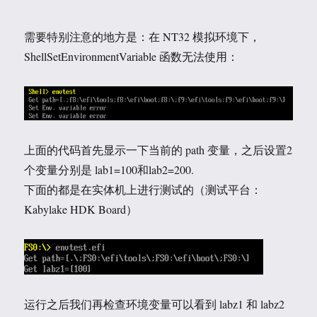
需要特别注意的地方是：在 NT32 模拟环境下，
ShellSetEnvironmentVariable 函数无法使用：
上面的代码首先显示一下当前的 path 变量，之后设置2
个变量分别是 lab1=100和lab2=200.
下面的都是在实体机上进行测试的（测试平台：
Kabylake HDK Board）
运行之后我们再检查环境变量可以看到 labz1 和 labz2