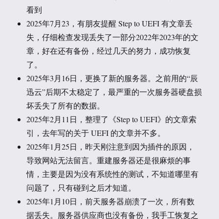
看到
2025年7月23，有朋友提醒 Step to UEFI 有文章丢
失，仔细检查发现丢失了一部分2022年2023年的文
章，好在还有备份，经过几天的努力，成功恢复
了。
2025年3月16日，更换了新的服务器。之前用的“辰
迅云”后期不太稳定了，最严重的一次服务器硬盘损
坏丢失了所有的数据。
2025年2月11日，整理了《Step to UEFI》的文章索
引，去年写的关于 UEFI 的文章并不多。
2025年1月25日，昨天刚注意到因为插件的原因，
导致网站无法留言。重建服务器还是很麻烦的事
情，主要是因为没有系统性的测试，不知道哪里有
问题了，只有碰到之后才知道。
2025年1月10日，前天服务器崩溃了一次，所有数
据丢失。服务器供应商也没有备份，我手工恢复之