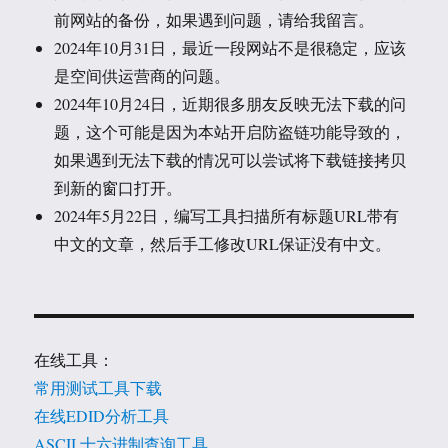
前网站的备份，如果遇到问题，请给我留言。
2024年10月31日，最近一段网站不是很稳定，应该
是空间供运营商的问题。
2024年10月24日，近期很多朋友反映无法下载的问
题，这个可能是因为本站开启防盗链功能导致的，
如果遇到无法下载的情况可以尝试将下载链接拷贝
到新的窗口打开。
2024年5月22日，编写工具扫描所有标题URL带有
中文的文章，然后手工修改URL保证没有中文。
在线工具：
常用测试工具下载
在线EDID分析工具
ASCII 十六进制查询工具