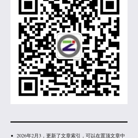
2026年2月3，更新了文章索引，可以在置顶文章中