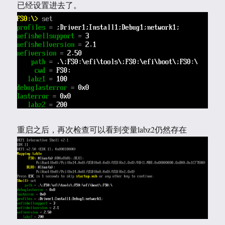
已经设置进去了。
重启之后，再次检查可以看到变量labz2仍然存在