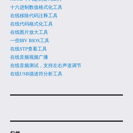
十六进制数值格式化工具
在线移除代码注释工具
在线代码格式化工具
在线图片放大工具
一些IBV BIOS工具
在线STP查看工具
在线音频视频广播
在线音频测试，支持左右声道调节
在线USB描述符分析工具