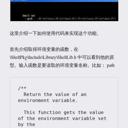
这里介绍一下如何使用代码来实现这个功能。
首先介绍取得环境变量的函数，在
\ShellPkg\Include\Library\ShellLib.h 中可以看到他的原
型。输入函数是要读取的环境变量名称。比如： path
/**

  Return the value of an 
environment variable.

  This function gets the value 
of the environment variable set 
by the
