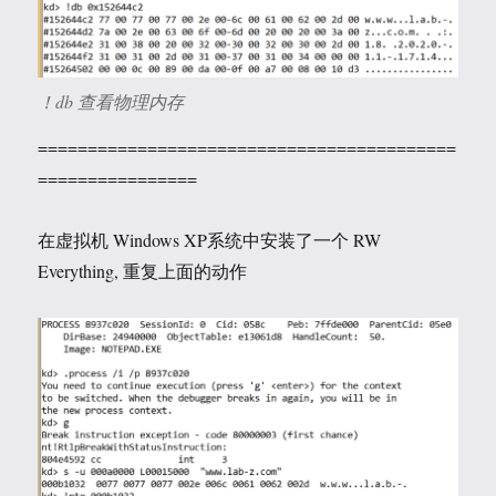
！db 查看物理内存
==========================================
================
在虚拟机 Windows XP系统中安装了一个 RW
Everything, 重复上面的动作