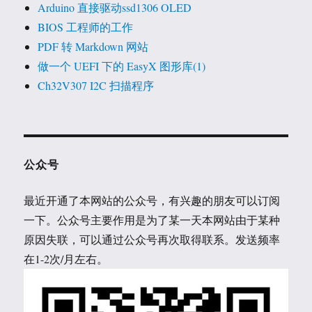
Arduino 直接驱动ssd1306 OLED
BIOS 工程师的工作
PDF 转 Markdown 网站
做一个 UEFI 下的 EasyX 图形库(1)
Ch32V307 I2C 扫描程序
公众号
最近开通了本网站的公众号，有兴趣的朋友可以订阅
一下。公众号主要作用是为了某一天本网站由于某种
原因失联，可以通过公众号再次取得联系。发送频率
在1-2次/月左右。