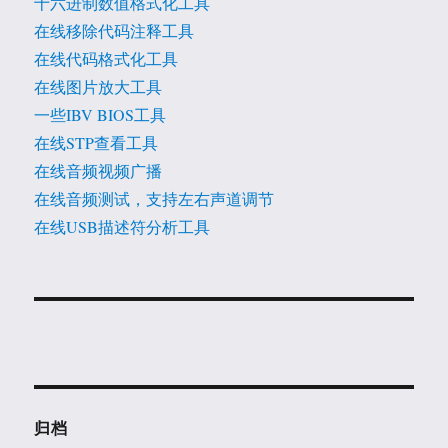
十六进制数值格式化工具
在线移除代码注释工具
在线代码格式化工具
在线图片放大工具
一些IBV BIOS工具
在线STP查看工具
在线音频视频广播
在线音频测试，支持左右声道调节
在线USB描述符分析工具
归档