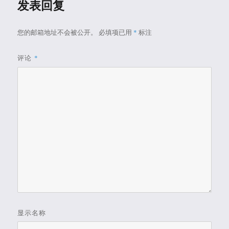
发表回复
您的邮箱地址不会被公开。
必填项已用
*
标注
评论
*
显示名称