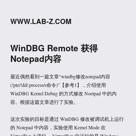
WWW.LAB-Z.COM
WinDBG Remote 获得
Notepad内容
最近偶然看到一篇文章“windbg修改notepad内容
(!pte/!dd/.process/s命令)”【参考1】，介绍使用
WinDBG Kernel Debug 的方式修改 Noetpad 中的内
容。根据这篇文章进行了实验。
这次实验的目标是通过 WinDBG 修改被调试机上运行
的 Notepad 中内容，实验使用 Kernel Mode 在
VirtualBox上进行。 VirtualBox 中运行的是 Windows