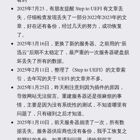
2025年7月23，有朋友提醒 Step to UEFI 有文章丢
失，仔细检查发现丢失了一部分2022年2023年的文
章，好在还有备份，经过几天的努力，成功恢复
了。
2025年3月16日，更换了新的服务器。之前用的“辰
迅云”后期不太稳定了，最严重的一次服务器硬盘损
坏丢失了所有的数据。
2025年2月11日，整理了《Step to UEFI》的文章索
引，去年写的关于 UEFI 的文章并不多。
2025年1月25日，昨天刚注意到因为插件的原因，
导致网站无法留言。重建服务器还是很麻烦的事
情，主要是因为没有系统性的测试，不知道哪里有
问题了，只有碰到之后才知道。
2025年1月10日，前天服务器崩溃了一次，所有数
据丢失。服务器供应商也没有备份，我手工恢复之
前网站的备份，如果遇到问题，请给我留言。