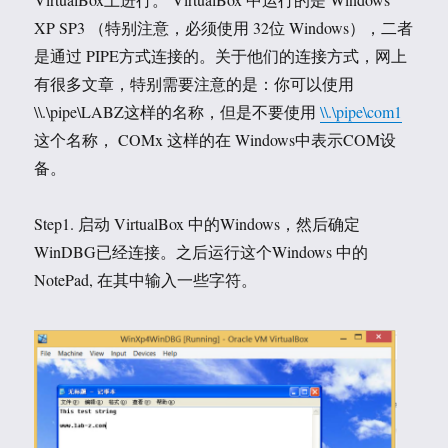
XP SP3 （特别注意，必须使用 32位 Windows），二者
是通过 PIPE方式连接的。关于他们的连接方式，网上
有很多文章，特别需要注意的是：你可以使用
\\.\pipe\LABZ这样的名称，但是不要使用
\\.\pipe\com1
这个名称， COMx 这样的在 Windows中表示COM设
备。
Step1. 启动 VirtualBox 中的Windows，然后确定
WinDBG已经连接。之后运行这个Windows 中的
NotePad, 在其中输入一些字符。