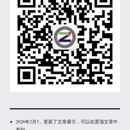
2026年2月3，更新了文章索引，可以在置顶文章中
看到