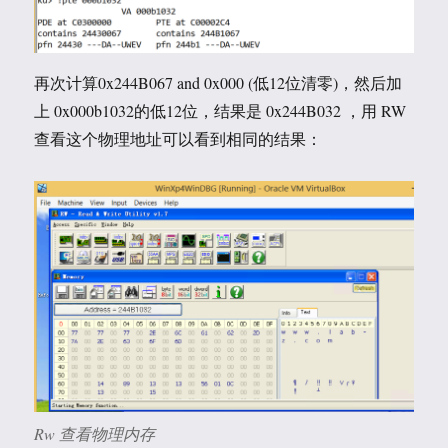
再次计算0x244B067 and 0x000 (低12位清零)，然后加
上 0x000b1032的低12位，结果是 0x244B032 ，用 RW
查看这个物理地址可以看到相同的结果：
Rw 查看物理内存