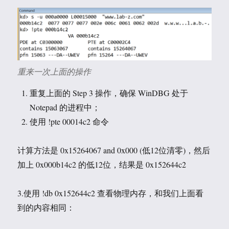
重来一次上面的操作
重复上面的 Step 3 操作，确保 WinDBG 处于
Notepad 的进程中；
使用 !pte 00014c2 命令
计算方法是 0x15264067 and 0x000 (低12位清零)，然后
加上 0x000b14c2 的低12位，结果是 0x152644c2
3.使用 !db 0x152644c2 查看物理内存，和我们上面看
到的内容相同：