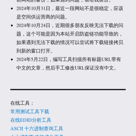
2024年10月31日，最近一段网站不是很稳定，应该
是空间供运营商的问题。
2024年10月24日，近期很多朋友反映无法下载的问
题，这个可能是因为本站开启防盗链功能导致的，
如果遇到无法下载的情况可以尝试将下载链接拷贝
到新的窗口打开。
2024年5月22日，编写工具扫描所有标题URL带有
中文的文章，然后手工修改URL保证没有中文。
在线工具：
常用测试工具下载
在线EDID分析工具
ASCII 十六进制查询工具