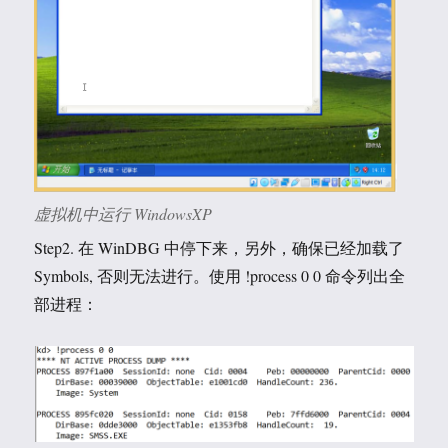
虚拟机中运行 WindowsXP
Step2. 在 WinDBG 中停下来，另外，确保已经加载了
Symbols, 否则无法进行。使用 !process 0 0 命令列出全
部进程：