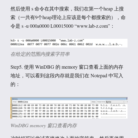
然后使用 s 命令在其中搜索，我们在第一个heap 上搜
索（一共有9个heap理论上应该是每个都搜索的），命
令是 s -u 000a0000 L00015000 “www.lab-z.com”：
在给定的范围内搜索字符串
Step5. 使用 WinDBG 的 memory 窗口查看上面的内存
地址，可以看到这段内存就是我们在 Notepad 中写入
的：
WinDBG memory 窗口查看内存