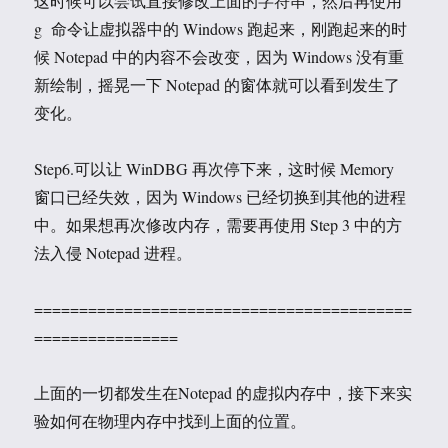
这时候可以尝试直接修改上面的字符串，然后再使用
g 命令让虚拟器中的 Windows 跑起来，刚跑起来的时
候 Notepad 中的内容不会改变，因为 Windows 没有重
新绘制，摇晃一下 Notepad 的窗体就可以看到发生了
变化。
Step6.可以让 WinDBG 再次停下来，这时候 Memory
窗口已经失效，因为 Windows 已经切换到其他的进程
中。如果想再次修改内存，需要再使用 Step 3 中的方
法入侵 Notepad 进程。
==========================================
================
上面的一切都发生在Notepad 的虚拟内存中，接下来实
验如何在物理内存中找到上面的位置。