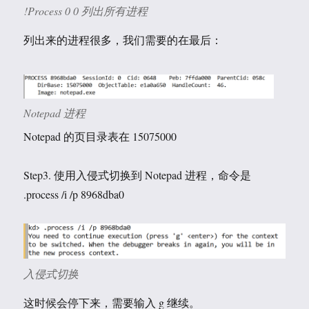
!Process 0 0 列出所有进程
列出来的进程很多，我们需要的在最后：
Notepad 进程
Notepad 的页目录表在 15075000
Step3. 使用入侵式切换到 Notepad 进程，命令是
.process /i /p 8968dba0
入侵式切换
这时候会停下来，需要输入 g 继续。