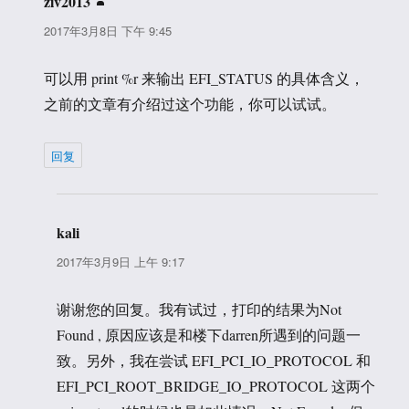
ziv2013
说
道：
2017年3月8日 下午 9:45
可以用 print %r 来输出 EFI_STATUS 的具体含义，
之前的文章有介绍过这个功能，你可以试试。
回复
kali
说
道：
2017年3月9日 上午 9:17
谢谢您的回复。我有试过，打印的结果为Not
Found , 原因应该是和楼下darren所遇到的问题一
致。另外，我在尝试 EFI_PCI_IO_PROTOCOL 和
EFI_PCI_ROOT_BRIDGE_IO_PROTOCOL 这两个