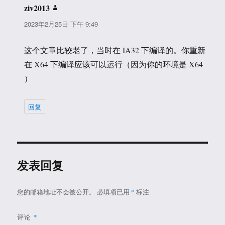
ziv2013
说
道：
2023年2月25日 下午 9:49
这个文章比较老了，当时在 IA32 下编译的。你重新
在 X64 下编译应该可以运行（因为你的环境是 X64
）
回复
发表回复
您的邮箱地址不会被公开。
必填项已用
*
标注
评论
*