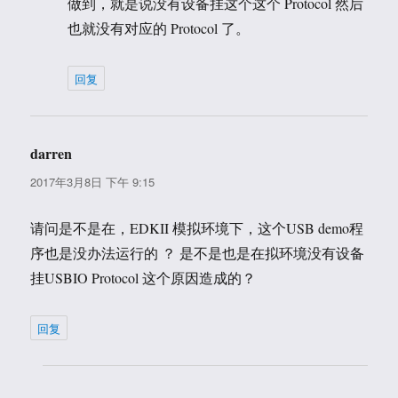
做到，就是说没有设备挂这个这个 Protocol 然后
也就没有对应的 Protocol 了。
回复
darren
说
道：
2017年3月8日 下午 9:15
请问是不是在，EDKII 模拟环境下，这个USB demo程
序也是没办法运行的 ？ 是不是也是在拟环境没有设备
挂USBIO Protocol 这个原因造成的？
回复