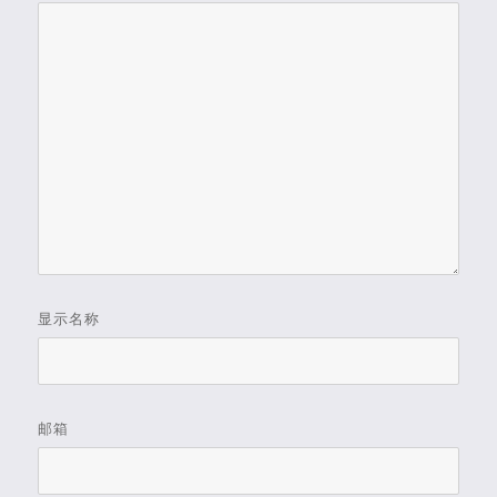
显示名称
邮箱