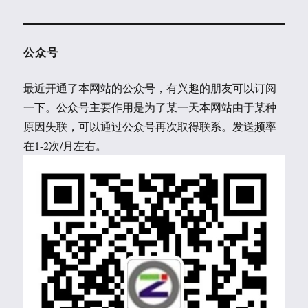
公众号
最近开通了本网站的公众号，有兴趣的朋友可以订阅
一下。公众号主要作用是为了某一天本网站由于某种
原因失联，可以通过公众号再次取得联系。发送频率
在1-2次/月左右。