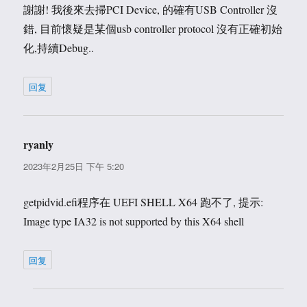
謝謝! 我後來去掃PCI Device, 的確有USB Controller 沒
錯, 目前懷疑是某個usb controller protocol 沒有正確初始
化,持續Debug..
回复
ryanly
说
道：
2023年2月25日 下午 5:20
getpidvid.efi程序在 UEFI SHELL X64 跑不了, 提示:
Image type IA32 is not supported by this X64 shell
回复