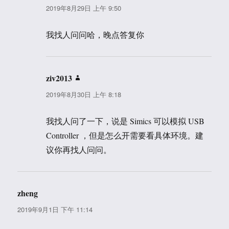
道：
2019年8月29日 上午 9:50
我找人问问哈，晚点答复你
ziv2013
说
道：
2019年8月30日 上午 8:18
我找人问了一下，说是 Simics 可以模拟 USB
Controller ，但是怎么开需要看具体环境。建
议你再找人问问。
zheng
说
道：
2019年9月1日 下午 11:14