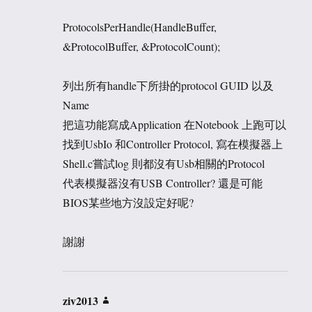
ProtocolsPerHandle(HandleBuffer,
&ProtocolBuffer, &ProtocolCount);
列出所有handle下所掛的protocol GUID 以及
Name
把這功能寫成Application 在Notebook 上跑可以
找到UsbIo 和Controller Protocol, 寫在模擬器上
Shell.c嘗試log 則都沒有Usb相關的Protocol
代表模擬器沒有USB Controller? 還是可能
BIOS某些地方沒設定好呢?
謝謝
ziv2013
说