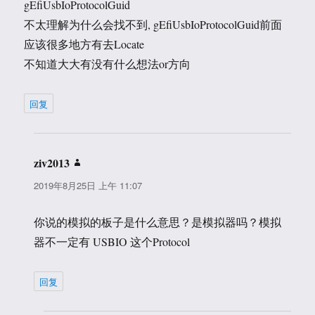
gEfiUsbIoProtocolGuid
不太理解为什么会找不到, gEfiUsbIoProtocolGuid前面
应该很多地方有去Locate
不知道大大有没有什么想法or方向
回复
ziv2013
说
道：
2019年8月25日 上午 11:07
你说的模拟的板子是什么意思？是模拟器吗？模拟
器不一定有 USBIO 这个Protocol
回复