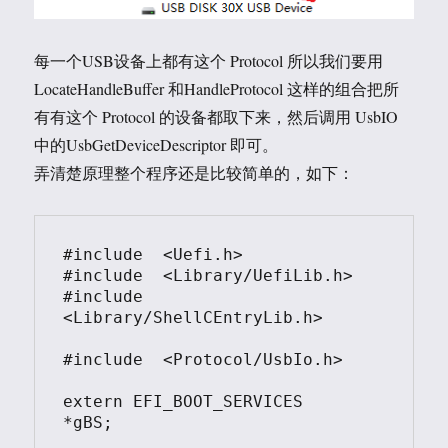
每一个USB设备上都有这个 Protocol 所以我们要用
LocateHandleBuffer 和HandleProtocol 这样的组合把所
有有这个 Protocol 的设备都取下来，然后调用 UsbIO
中的UsbGetDeviceDescriptor 即可。
弄清楚原理整个程序还是比较简单的，如下：
#include  <Uefi.h>

#include  <Library/UefiLib.h>

#include  
<Library/ShellCEntryLib.h>

#include  <Protocol/UsbIo.h>

extern EFI_BOOT_SERVICES         
*gBS;
