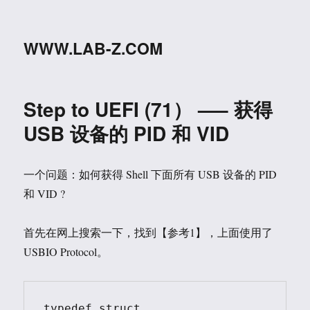
WWW.LAB-Z.COM
Step to UEFI (71） —– 获得
USB 设备的 PID 和 VID
一个问题：如何获得 Shell 下面所有 USB 设备的 PID
和 VID ?
首先在网上搜索一下，找到【参考1】，上面使用了
USBIO Protocol。
typedef struct 