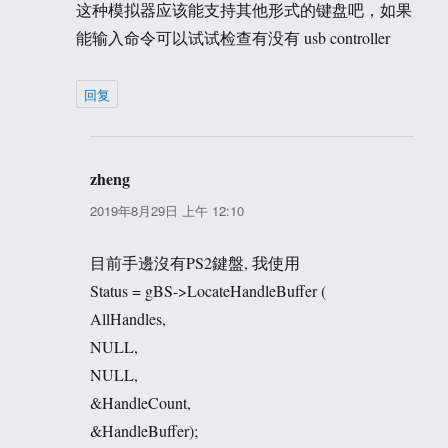
这种模拟器应该能支持其他形式的键盘吧，如果
能输入命令可以试试检查有没有 usb controller
回复
zheng
说
道：
2019年8月29日 上午 12:10
目前手邊沒有PS2鍵盤, 我使用
Status = gBS->LocateHandleBuffer (
AllHandles,
NULL,
NULL,
&HandleCount,
&HandleBuffer);