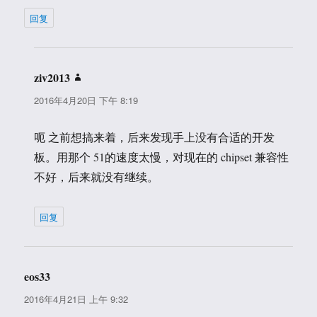
回复
ziv2013
说
道：
2016年4月20日 下午 8:19
呃 之前想搞来着，后来发现手上没有合适的开发
板。用那个 51的速度太慢，对现在的 chipset 兼容性
不好，后来就没有继续。
回复
eos33
说
道：
2016年4月21日 上午 9:32