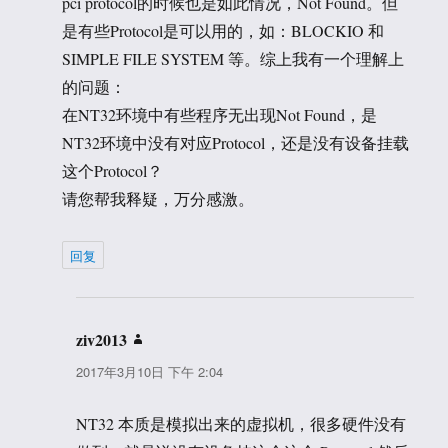
pci protocol的时候也是如此情况，Not Found。但
是有些Protocol是可以用的，如：BLOCKIO 和
SIMPLE FILE SYSTEM 等。综上我有一个理解上
的问题：
在NT32环境中有些程序无出现Not Found，是
NT32环境中没有对应Protocol，还是没有设备挂载
这个Protocol？
请您帮我释疑，万分感激。
回复
ziv2013
说
道：
2017年3月10日 下午 2:04
NT32 本质是模拟出来的虚拟机，很多硬件没有