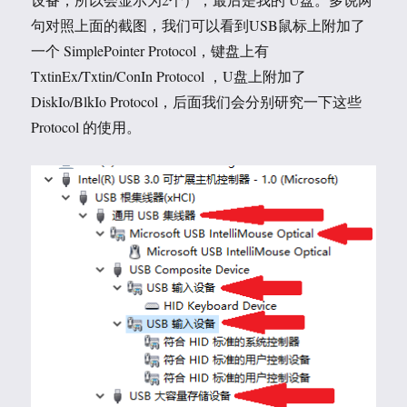
句对照上面的截图，我们可以看到USB鼠标上附加了
一个 SimplePointer Protocol，键盘上有
TxtinEx/Txtin/ConIn Protocol ，U盘上附加了
DiskIo/BlkIo Protocol，后面我们会分别研究一下这些
Protocol 的使用。