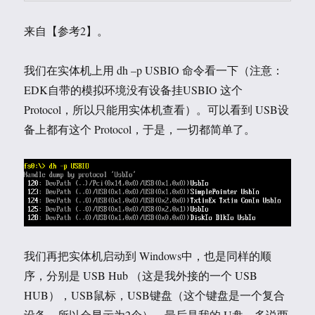
来自【参考2】。
我们在实体机上用 dh –p USBIO 命令看一下（注意：
EDK自带的模拟环境没有设备挂USBIO 这个
Protocol，所以只能用实体机查看）。可以看到 USB设
备上都有这个 Protocol，于是，一切都简单了。
我们再把实体机启动到 Windows中，也是同样的顺
序，分别是 USB Hub （这是我外接的一个 USB
HUB），USB鼠标，USB键盘（这个键盘是一个复合
设备，所以会显示为2个），最后是我的 U盘。多说两