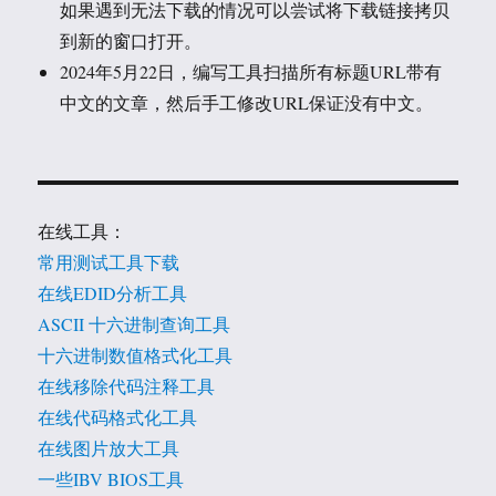
如果遇到无法下载的情况可以尝试将下载链接拷贝
到新的窗口打开。
2024年5月22日，编写工具扫描所有标题URL带有
中文的文章，然后手工修改URL保证没有中文。
在线工具：
常用测试工具下载
在线EDID分析工具
ASCII 十六进制查询工具
十六进制数值格式化工具
在线移除代码注释工具
在线代码格式化工具
在线图片放大工具
一些IBV BIOS工具