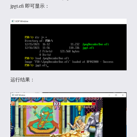
jpgt.efi 即可显示：
运行结果：