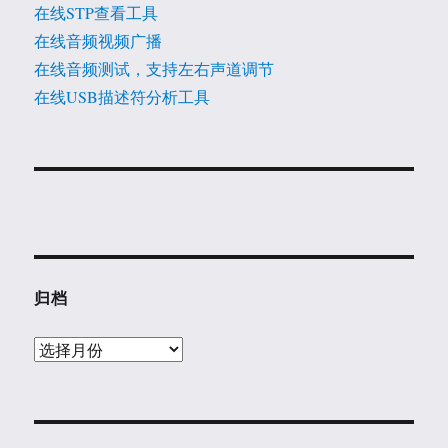
在线STP查看工具
在线音频视频广播
在线音频测试，支持左右声道调节
在线USB描述符分析工具
归档
归
档