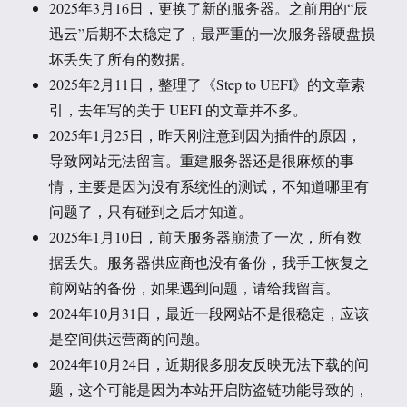
2025年3月16日，更换了新的服务器。之前用的“辰
迅云”后期不太稳定了，最严重的一次服务器硬盘损
坏丢失了所有的数据。
2025年2月11日，整理了《Step to UEFI》的文章索
引，去年写的关于 UEFI 的文章并不多。
2025年1月25日，昨天刚注意到因为插件的原因，
导致网站无法留言。重建服务器还是很麻烦的事
情，主要是因为没有系统性的测试，不知道哪里有
问题了，只有碰到之后才知道。
2025年1月10日，前天服务器崩溃了一次，所有数
据丢失。服务器供应商也没有备份，我手工恢复之
前网站的备份，如果遇到问题，请给我留言。
2024年10月31日，最近一段网站不是很稳定，应该
是空间供运营商的问题。
2024年10月24日，近期很多朋友反映无法下载的问
题，这个可能是因为本站开启防盗链功能导致的，