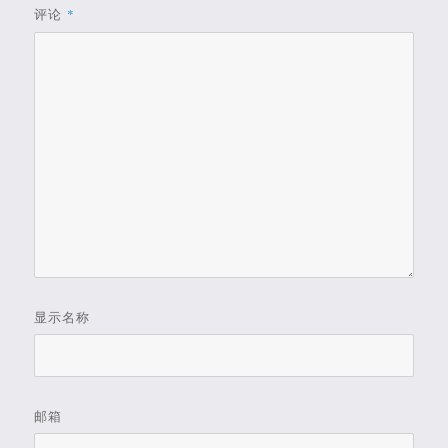
评论
*
显示名称
邮箱