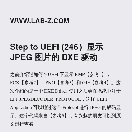
WWW.LAB-Z.COM
Step to UEFI (246）显示
JPEG 图片的 DXE 驱动
之前介绍过如何在UEFI 下显示 BMP【参考1】，
PCX【参考2】，PNG【参考3】和 GIF【参考4】。这
次介绍的是一个 DXE Driver, 使用之后会在系统中注册
EFI_JPEGDECODER_PROTOCOL，这样 UEFI
Application 可以通过这个 Protocol 进行 JPEG 的解码显
示。这个代码来自【参考5】，有兴趣的朋友可以到原
文进行查看。