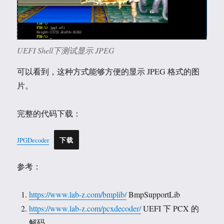
UEFI Shell下测试显示 JPEG
可以看到，这种方式能够方便的显示 JPEG 格式的图
片。
完整的代码下载：
JPGDecoder
下载
参考：
https://www.lab-z.com/bmplib/
BmpSupportLib
https://www.lab-z.com/pcxdecoder/
UEFI 下 PCX 的
解码