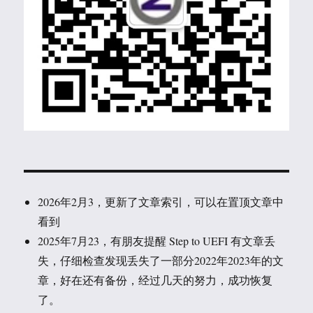
2026年2月3，更新了文章索引，可以在置顶文章中
看到
2025年7月23，有朋友提醒 Step to UEFI 有文章丢
失，仔细检查发现丢失了一部分2022年2023年的文
章，好在还有备份，经过几天的努力，成功恢复
了。