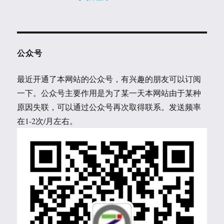
公众号
最近开通了本网站的公众号，有兴趣的朋友可以订阅
一下。公众号主要作用是为了某一天本网站由于某种
原因失联，可以通过公众号再次取得联系。发送频率
在1-2次/月左右。