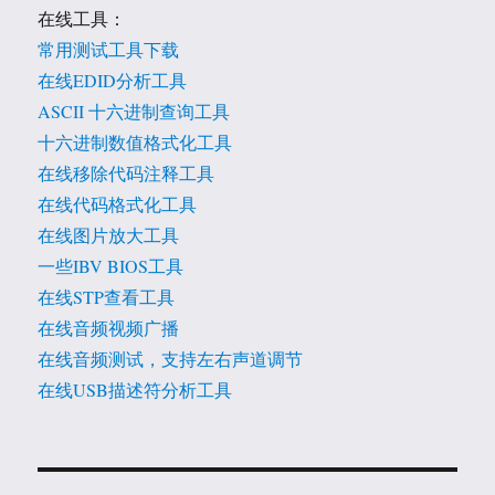
在线工具：
常用测试工具下载
在线EDID分析工具
ASCII 十六进制查询工具
十六进制数值格式化工具
在线移除代码注释工具
在线代码格式化工具
在线图片放大工具
一些IBV BIOS工具
在线STP查看工具
在线音频视频广播
在线音频测试，支持左右声道调节
在线USB描述符分析工具