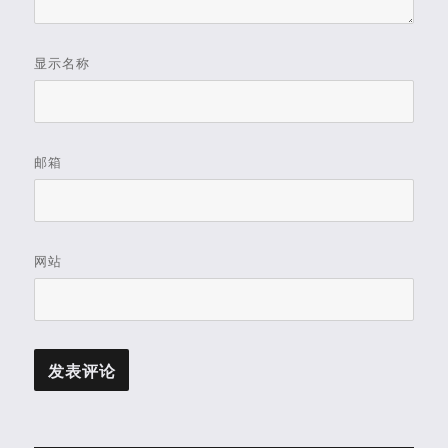
显示名称
邮箱
网站