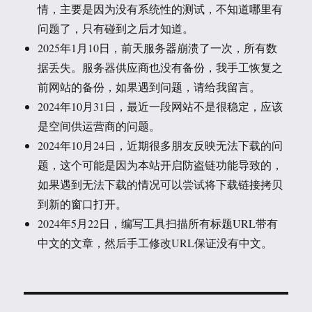
情，主要是因为没有系统性的测试，不知道哪里有
问题了，只有碰到之后才知道。
2025年1月10日，前天服务器崩溃了一次，所有数
据丢失。服务器供应商也没有备份，我手工恢复之
前网站的备份，如果遇到问题，请给我留言。
2024年10月31日，最近一段网站不是很稳定，应该
是空间供运营商的问题。
2024年10月24日，近期很多朋友反映无法下载的问
题，这个可能是因为本站开启防盗链功能导致的，
如果遇到无法下载的情况可以尝试将下载链接拷贝
到新的窗口打开。
2024年5月22日，编写工具扫描所有标题URL带有
中文的文章，然后手工修改URL保证没有中文。