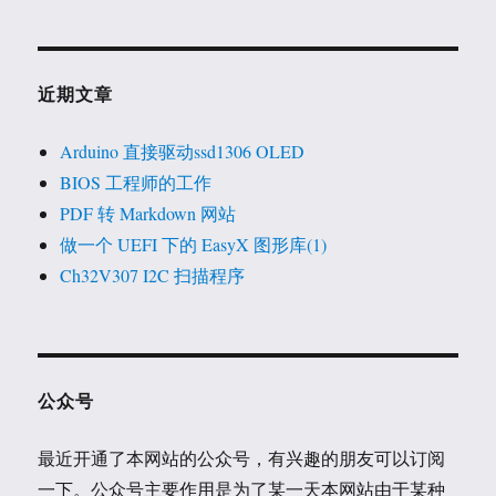
近期文章
Arduino 直接驱动ssd1306 OLED
BIOS 工程师的工作
PDF 转 Markdown 网站
做一个 UEFI 下的 EasyX 图形库(1)
Ch32V307 I2C 扫描程序
公众号
最近开通了本网站的公众号，有兴趣的朋友可以订阅
一下。公众号主要作用是为了某一天本网站由于某种