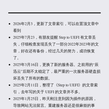
2026年2月3，更新了文章索引，可以在置顶文章中
看到
2025年7月23，有朋友提醒 Step to UEFI 有文章丢
失，仔细检查发现丢失了一部分2022年2023年的文
章，好在还有备份，经过几天的努力，成功恢复
了。
2025年3月16日，更换了新的服务器。之前用的“辰
迅云”后期不太稳定了，最严重的一次服务器硬盘损
坏丢失了所有的数据。
2025年2月11日，整理了《Step to UEFI》的文章索
引，去年写的关于 UEFI 的文章并不多。
2025年1月25日，昨天刚注意到因为插件的原因，
导致网站无法留言。重建服务器还是很麻烦的事