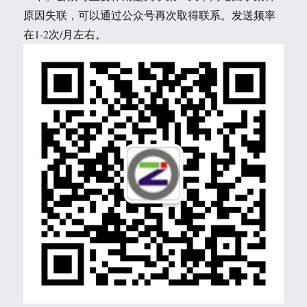
原因失联，可以通过公众号再次取得联系。发送频率
在1-2次/月左右。