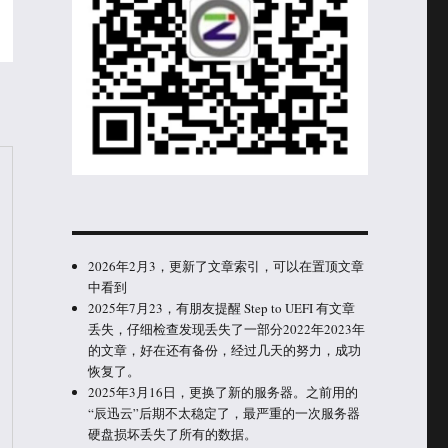
2026年2月3，更新了文章索引，可以在置顶文章
中看到
2025年7月23，有朋友提醒 Step to UEFI 有文章
丢失，仔细检查发现丢失了一部分2022年2023年
的文章，好在还有备份，经过几天的努力，成功
恢复了。
2025年3月16日，更换了新的服务器。之前用的
“辰迅云”后期不太稳定了，最严重的一次服务器
硬盘损坏丢失了所有的数据。