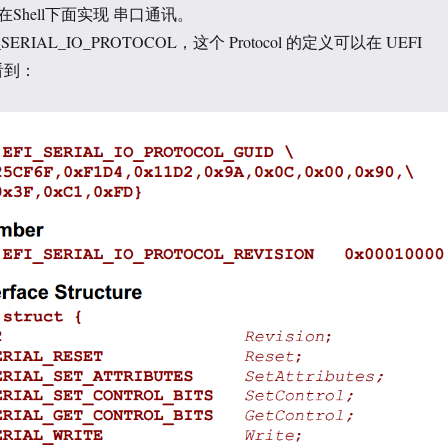
Shell下面实现 串口通讯。
ERIAL_IO_PROTOCOL，这个 Protocol 的定义可以在 UEFI
看到：