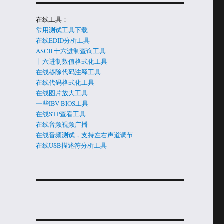
在线工具：
常用测试工具下载
在线EDID分析工具
ASCII 十六进制查询工具
十六进制数值格式化工具
在线移除代码注释工具
在线代码格式化工具
在线图片放大工具
一些IBV BIOS工具
在线STP查看工具
在线音频视频广播
在线音频测试，支持左右声道调节
在线USB描述符分析工具