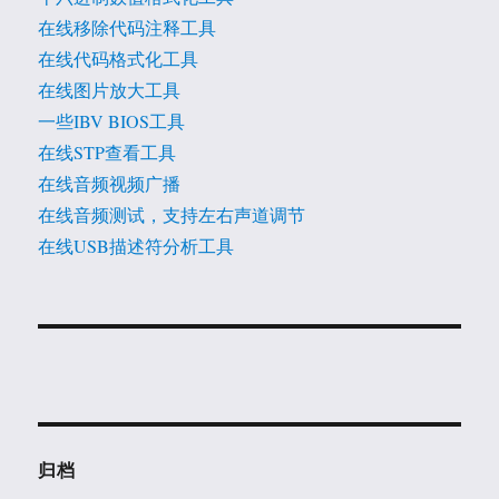
在线移除代码注释工具
在线代码格式化工具
在线图片放大工具
一些IBV BIOS工具
在线STP查看工具
在线音频视频广播
在线音频测试，支持左右声道调节
在线USB描述符分析工具
归档