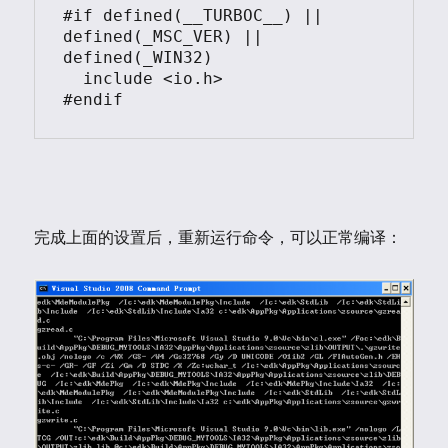
#if defined(__TURBOC__) || 
defined(_MSC_VER) || 
defined(_WIN32)

  include <io.h>

完成上面的设置后，重新运行命令，可以正常编译：