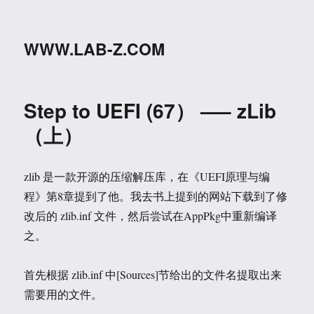
WWW.LAB-Z.COM
Step to UEFI (67） —– zLib
（上）
zlib 是一款开源的压缩解压库，在《UEFI原理与编
程》第8章提到了他。我去书上提到的网站下载到了修
改后的 zlib.inf 文件，然后尝试在AppPkg中重新编译
之。
首先根据 zlib.inf 中[Sources]节给出的文件名提取出来
需要用的文件。