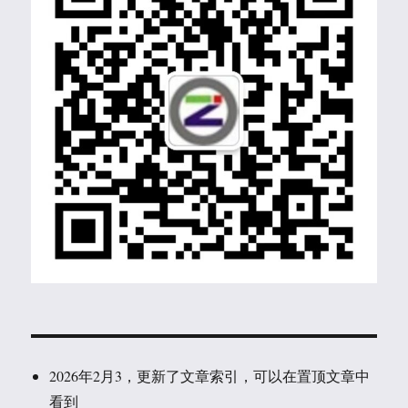
2026年2月3，更新了文章索引，可以在置顶文章中
看到