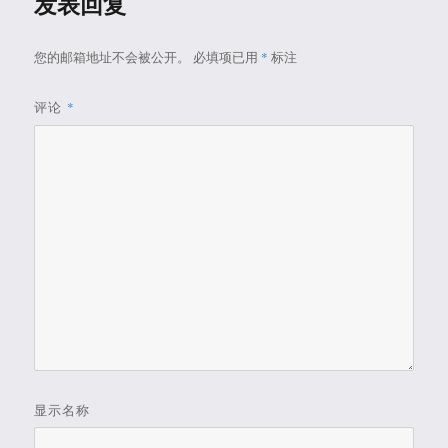
发表回复
您的邮箱地址不会被公开。
必填项已用
*
标注
评论
*
显示名称