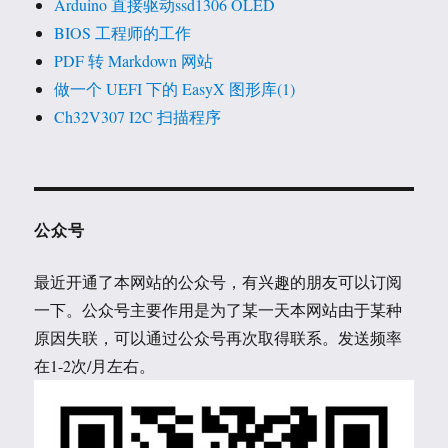
Arduino 直接驱动ssd1306 OLED
BIOS 工程师的工作
PDF 转 Markdown 网站
做一个 UEFI 下的 EasyX 图形库(1)
Ch32V307 I2C 扫描程序
公众号
最近开通了本网站的公众号，有兴趣的朋友可以订阅
一下。公众号主要作用是为了某一天本网站由于某种
原因失联，可以通过公众号再次取得联系。发送频率
在1-2次/月左右。