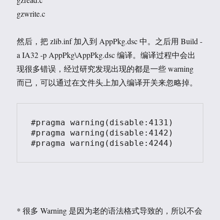
gzwrite.c
然后，把 zlib.inf 加入到 AppPkg.dsc 中。之后用 Build -
a IA32 -p AppPkg\AppPkg.dsc 编译。编译过程中会出
现很多错误，经过研究发现出现的都是一些 warning
而已，可以通过在文件头上加入编译开关来忽略掉。
#pragma warning(disable:4131)

#pragma warning(disable:4142)

#pragma warning(disable:4244)
* 很多 Warning 是因为老的语法格式导致的，所以不会