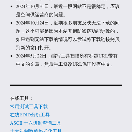
2024年10月31日，最近一段网站不是很稳定，应该
是空间供运营商的问题。
2024年10月24日，近期很多朋友反映无法下载的问
题，这个可能是因为本站开启防盗链功能导致的，
如果遇到无法下载的情况可以尝试将下载链接拷贝
到新的窗口打开。
2024年5月22日，编写工具扫描所有标题URL带有
中文的文章，然后手工修改URL保证没有中文。
在线工具：
常用测试工具下载
在线EDID分析工具
ASCII 十六进制查询工具
十六进制数值格式化工具