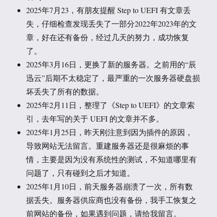
2025年7月23，有朋友提醒 Step to UEFI 有文章丢
失，仔细检查发现丢失了一部分2022年2023年的文
章，好在还有备份，经过几天的努力，成功恢复
了。
2025年3月16日，更换了新的服务器。之前用的“辰
迅云”后期不太稳定了，最严重的一次服务器硬盘损
坏丢失了所有的数据。
2025年2月11日，整理了《Step to UEFI》的文章索
引，去年写的关于 UEFI 的文章并不多。
2025年1月25日，昨天刚注意到因为插件的原因，
导致网站无法留言。重建服务器还是很麻烦的事
情，主要是因为没有系统性的测试，不知道哪里有
问题了，只有碰到之后才知道。
2025年1月10日，前天服务器崩溃了一次，所有数
据丢失。服务器供应商也没有备份，我手工恢复之
前网站的备份，如果遇到问题，请给我留言。