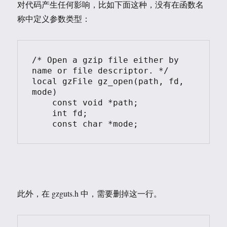
对代码产生任何影响，比如下面这种，没有在函数名
称中定义参数类型：
/* Open a gzip file either by 
name or file descriptor. */

local gzFile gz_open(path, fd, 
mode)

    const void *path;

    int fd;

    const char *mode;
此外，在 gzguts.h 中，需要删掉这一行。